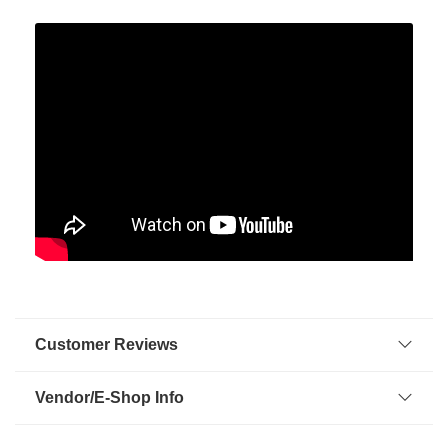
Customer Reviews
Vendor/E-Shop Info