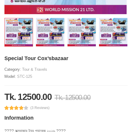
Special Tour Cox’sbazaar
Category:
Tour & Travels
Model:
STC-125
Tk. 12500.00
Tk. 12500.00
(3 Reviews)
Information
???? কক্সবাজার ট্যুর প্যাকেজ ২০২৬ ????