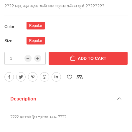
???? চলুন, নতুন বছরের শুরুটা হোক সমুদ্রের ঢেউয়ের সুরে! ????????
Regular
Color:
Size:
Regular
ADD TO CART
Description
???? কক্সবাজার ট্যুর প্যাকেজ ২০২৬ ????